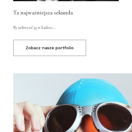
Ta najważniejsza sekunda
By uchwycić ją w kadrze…
Zobacz nasze portfolio