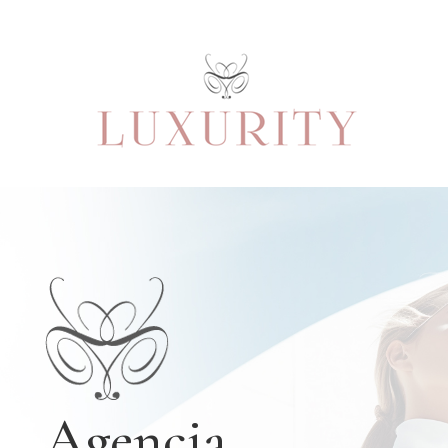
Agencja